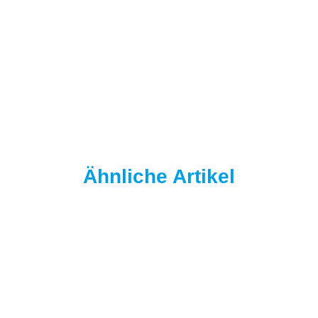
Ähnliche Artikel