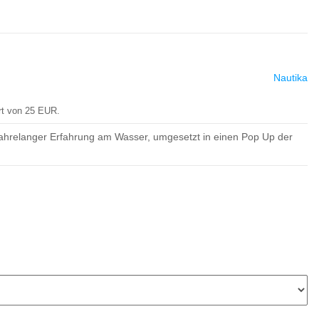
Nautika
rt von 25 EUR.
jahrelanger Erfahrung am Wasser, umgesetzt in einen Pop Up der