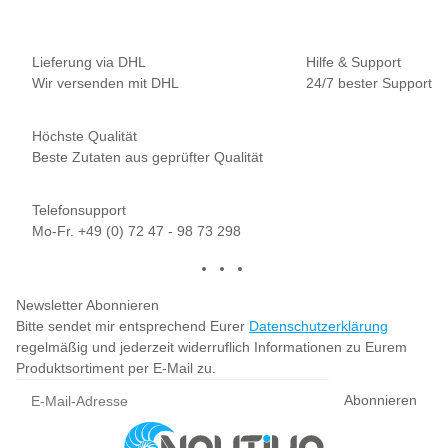
Lieferung via DHL
Hilfe & Support
Wir versenden mit DHL
24/7 bester Support
Höchste Qualität
Beste Zutaten aus geprüfter Qualität
Telefonsupport
Mo-Fr. +49 (0) 72 47 - 98 73 298
Newsletter Abonnieren
Bitte sendet mir entsprechend Eurer
Datenschutzerklärung
regelmäßig und jederzeit widerruflich Informationen zu Eurem
Produktsortiment per E-Mail zu.
Abonnieren