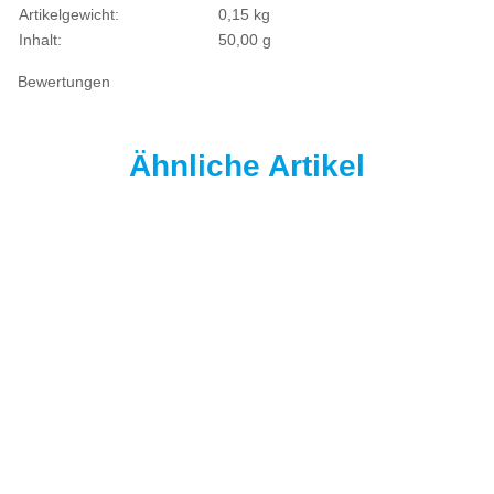
Artikelgewicht:
0,15
kg
Inhalt:
50,00 g
Bewertungen
Ähnliche Artikel