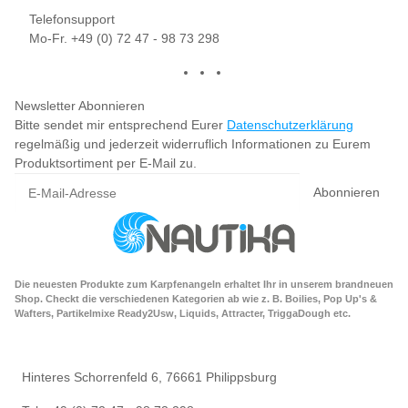
Telefonsupport
Mo-Fr. +49 (0) 72 47 - 98 73 298
Newsletter Abonnieren
Bitte sendet mir entsprechend Eurer
Datenschutzerklärung
regelmäßig und jederzeit widerruflich Informationen zu Eurem
Produktsortiment per E-Mail zu.
Abonnieren
Die neuesten Produkte zum Karpfenangeln erhaltet Ihr in unserem brandneuen
Shop. Checkt die verschiedenen Kategorien ab wie z. B. Boilies, Pop Up's &
Wafters, Partikelmixe Ready2Usw, Liquids, Attracter, TriggaDough etc.
Hinteres Schorrenfeld 6, 76661 Philippsburg