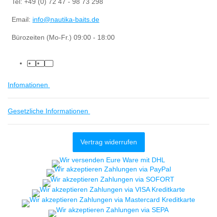
Tel: +49 (0) 72 47 - 98 73 298
Email:
info@nautika-baits.de
Bürozeiten (Mo-Fr.) 09:00 - 18:00
Infomationen
Gesetzliche Informationen
Vertrag widerrufen