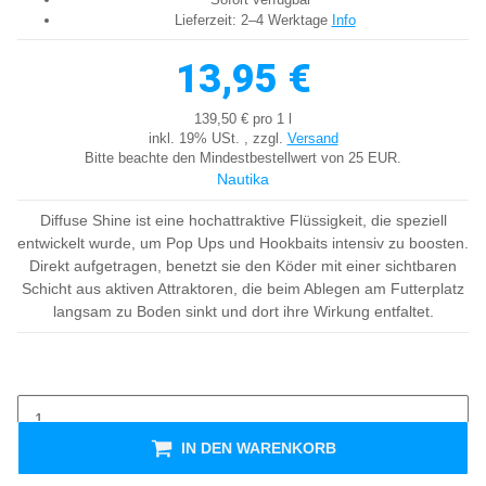
Lieferzeit:
2–4 Werktage
Info
13,95 €
139,50 € pro 1 l
inkl. 19% USt. , zzgl.
Versand
Bitte beachte den Mindestbestellwert von 25 EUR.
Nautika
Diffuse Shine ist eine hochattraktive Flüssigkeit, die speziell
entwickelt wurde, um Pop Ups und Hookbaits intensiv zu boosten.
Direkt aufgetragen, benetzt sie den Köder mit einer sichtbaren
Schicht aus aktiven Attraktoren, die beim Ablegen am Futterplatz
langsam zu Boden sinkt und dort ihre Wirkung entfaltet.
IN DEN WARENKORB