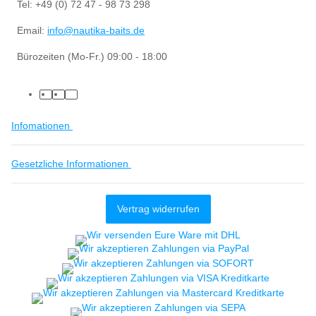
Tel: +49 (0) 72 47 - 98 73 298
Email:
info@nautika-baits.de
Bürozeiten (Mo-Fr.) 09:00 - 18:00
Infomationen
Gesetzliche Informationen
Vertrag widerrufen