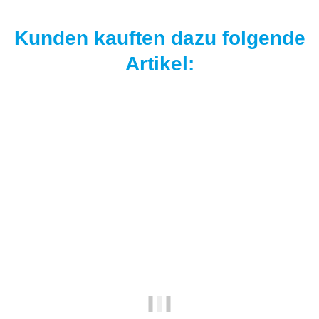
Kunden kauften dazu folgende
Artikel: