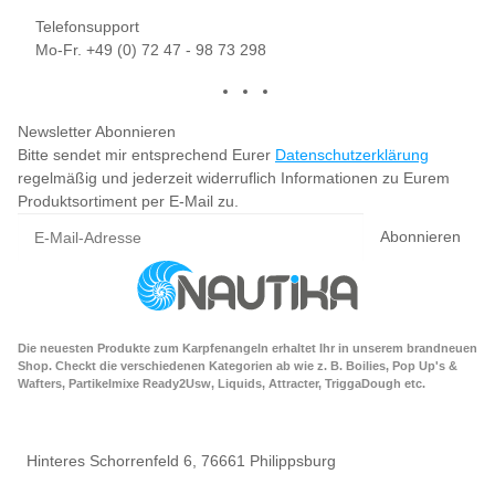
Telefonsupport
Mo-Fr. +49 (0) 72 47 - 98 73 298
Newsletter Abonnieren
Bitte sendet mir entsprechend Eurer
Datenschutzerklärung
regelmäßig und jederzeit widerruflich Informationen zu Eurem
Produktsortiment per E-Mail zu.
Abonnieren
Die neuesten Produkte zum Karpfenangeln erhaltet Ihr in unserem brandneuen
Shop. Checkt die verschiedenen Kategorien ab wie z. B. Boilies, Pop Up's &
Wafters, Partikelmixe Ready2Usw, Liquids, Attracter, TriggaDough etc.
Hinteres Schorrenfeld 6, 76661 Philippsburg