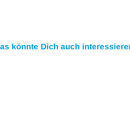
as könnte Dich auch interessiere