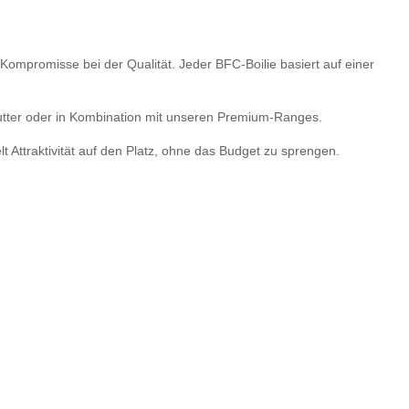
Kompromisse bei der Qualität. Jeder BFC-Boilie basiert auf einer
nfutter oder in Kombination mit unseren Premium-Ranges.
 Attraktivität auf den Platz, ohne das Budget zu sprengen.