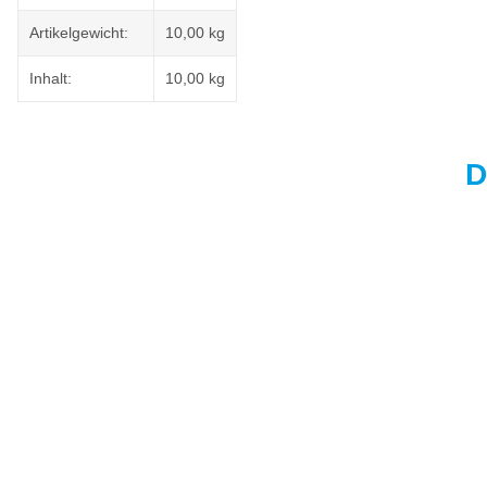
Artikelgewicht:
10,00
kg
Inhalt:
10,00 kg
D
Top