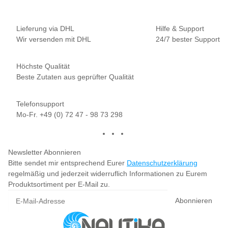
Lieferung via DHL
Hilfe & Support
Wir versenden mit DHL
24/7 bester Support
Höchste Qualität
Beste Zutaten aus geprüfter Qualität
Telefonsupport
Mo-Fr. +49 (0) 72 47 - 98 73 298
Newsletter Abonnieren
Bitte sendet mir entsprechend Eurer
Datenschutzerklärung
regelmäßig und jederzeit widerruflich Informationen zu Eurem
Produktsortiment per E-Mail zu.
Abonnieren