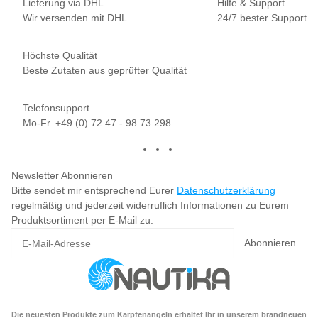
Lieferung via DHL
Hilfe & Support
Wir versenden mit DHL
24/7 bester Support
Höchste Qualität
Beste Zutaten aus geprüfter Qualität
Telefonsupport
Mo-Fr. +49 (0) 72 47 - 98 73 298
Newsletter Abonnieren
Bitte sendet mir entsprechend Eurer
Datenschutzerklärung
regelmäßig und jederzeit widerruflich Informationen zu Eurem
Produktsortiment per E-Mail zu.
Abonnieren
Die neuesten Produkte zum Karpfenangeln erhaltet Ihr in unserem brandneuen