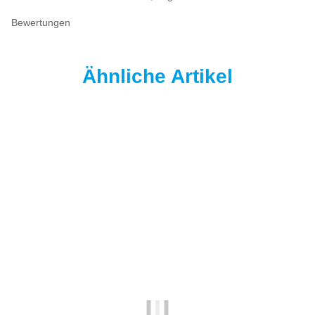
Bewertungen
Ähnliche Artikel