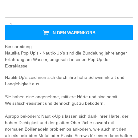
IN DEN WARENKORB
Beschreibung
Nautika Pop Up's - Nautik-Up's sind die Bündelung jahrelanger
Erfahrung am Wasser, umgesetzt in einen Pop Up der
Extraklasse!
Nautik-Up's zeichnen sich durch ihre hohe Schwimmkraft und
Langlebigkeit aus.
Sie haben eine angenehme, mittlere Härte und sind somit
Weissfisch-resistent und dennoch gut zu beködern.
Apropo beködern: Nautik-Up's lassen sich dank ihrer Härte, der
hohen Dichtigkeit und der glatten Oberfläche sowohl mit
normalen Boilienadeln problemlos anködern, wie auch mit den
allseits beliebten Metal oder Plastic Screws für einen dauerhaften