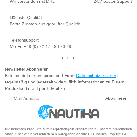
Wir versenden mit DHL
24/7 bester Support
Höchste Qualität
Beste Zutaten aus geprüfter Qualität
Telefonsupport
Mo-Fr. +49 (0) 72 47 - 98 73 298
Newsletter Abonnieren
Bitte sendet mir entsprechend Eurer
Datenschutzerklärung
regelmäßig und jederzeit widerruflich Informationen zu Eurem
Produktsortiment per E-Mail zu.
Abonnieren
Die neuesten Produkte zum Karpfenangeln erhaltet Ihr in unserem brandneuen
Shop. Checkt die verschiedenen Kategorien ab wie z. B. Boilies, Pop Up's &