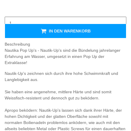
IN DEN WARENKORB
Beschreibung
Nautika Pop Up's - Nautik-Up's sind die Bündelung jahrelanger
Erfahrung am Wasser, umgesetzt in einen Pop Up der
Extraklasse!
Nautik-Up's zeichnen sich durch ihre hohe Schwimmkraft und
Langlebigkeit aus.
Sie haben eine angenehme, mittlere Härte und sind somit
Weissfisch-resistent und dennoch gut zu beködern.
Apropo beködern: Nautik-Up's lassen sich dank ihrer Härte, der
hohen Dichtigkeit und der glatten Oberfläche sowohl mit
normalen Boilienadeln problemlos anködern, wie auch mit den
allseits beliebten Metal oder Plastic Screws für einen dauerhaften