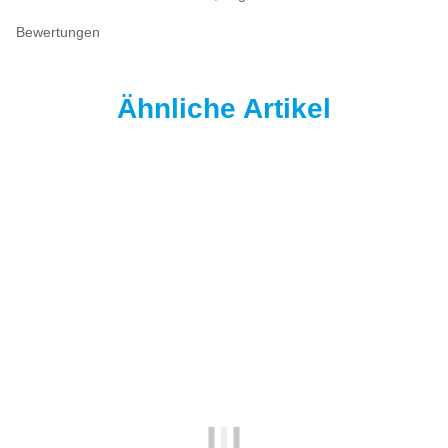
Bewertungen
Ähnliche Artikel