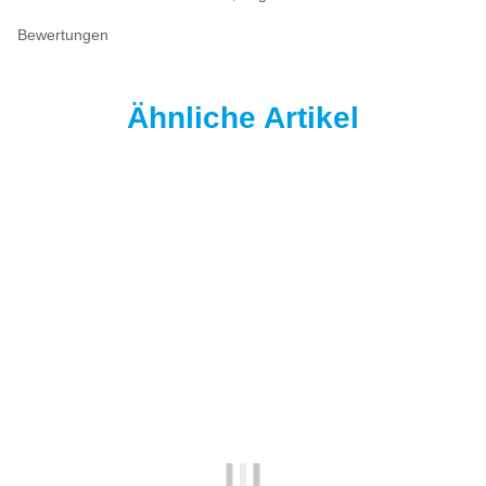
Bewertungen
Ähnliche Artikel