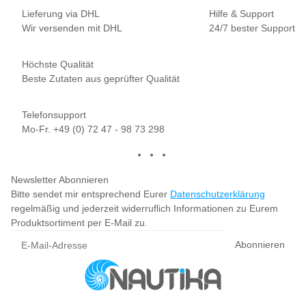
Lieferung via DHL
Hilfe & Support
Wir versenden mit DHL
24/7 bester Support
Höchste Qualität
Beste Zutaten aus geprüfter Qualität
Telefonsupport
Mo-Fr. +49 (0) 72 47 - 98 73 298
Newsletter Abonnieren
Bitte sendet mir entsprechend Eurer
Datenschutzerklärung
regelmäßig und jederzeit widerruflich Informationen zu Eurem
Produktsortiment per E-Mail zu.
Abonnieren