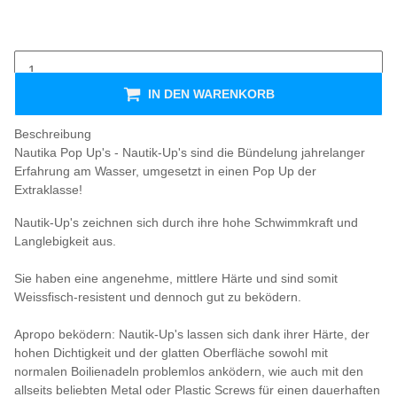
IN DEN WARENKORB
Beschreibung
Nautika Pop Up's - Nautik-Up's sind die Bündelung jahrelanger
Erfahrung am Wasser, umgesetzt in einen Pop Up der
Extraklasse!
Nautik-Up's zeichnen sich durch ihre hohe Schwimmkraft und
Langlebigkeit aus.
Sie haben eine angenehme, mittlere Härte und sind somit
Weissfisch-resistent und dennoch gut zu beködern.
Apropo beködern: Nautik-Up's lassen sich dank ihrer Härte, der
hohen Dichtigkeit und der glatten Oberfläche sowohl mit
normalen Boilienadeln problemlos anködern, wie auch mit den
allseits beliebten Metal oder Plastic Screws für einen dauerhaften