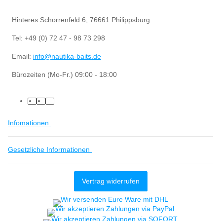
Hinteres Schorrenfeld 6, 76661 Philippsburg
Tel: +49 (0) 72 47 - 98 73 298
Email:
info@nautika-baits.de
Bürozeiten (Mo-Fr.) 09:00 - 18:00
Infomationen
Gesetzliche Informationen
Vertrag widerrufen