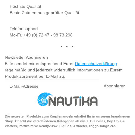
Höchste Qualität
Beste Zutaten aus geprüfter Qualität
Telefonsupport
Mo-Fr. +49 (0) 72 47 - 98 73 298
Newsletter Abonnieren
Bitte sendet mir entsprechend Eurer
Datenschutzerklärung
regelmäßig und jederzeit widerruflich Informationen zu Eurem
Produktsortiment per E-Mail zu.
Abonnieren
Die neuesten Produkte zum Karpfenangeln erhaltet Ihr in unserem brandneuen
Shop. Checkt die verschiedenen Kategorien ab wie z. B. Boilies, Pop Up's &
Wafters, Partikelmixe Ready2Usw, Liquids, Attracter, TriggaDough etc.