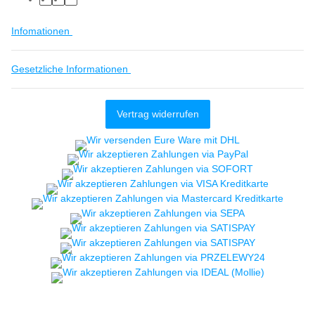
Infomationen
Gesetzliche Informationen
Vertrag widerrufen