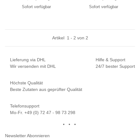
Sofort verfügbar
Sofort verfügbar
Artikel
1
-
2
von
2
Lieferung via DHL
Hilfe & Support
Wir versenden mit DHL
24/7 bester Support
Höchste Qualität
Beste Zutaten aus geprüfter Qualität
Telefonsupport
Mo-Fr. +49 (0) 72 47 - 98 73 298
Newsletter Abonnieren