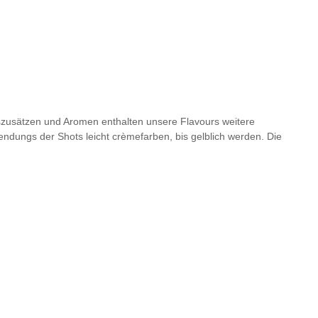
zusätzen und Aromen enthalten unsere Flavours weitere
ndungs der Shots leicht crèmefarben, bis gelblich werden. Die