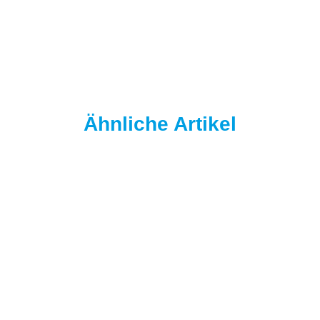
Ähnliche Artikel