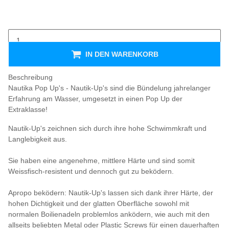
IN DEN WARENKORB
Beschreibung
Nautika Pop Up's - Nautik-Up's sind die Bündelung jahrelanger
Erfahrung am Wasser, umgesetzt in einen Pop Up der
Extraklasse!
Nautik-Up's zeichnen sich durch ihre hohe Schwimmkraft und
Langlebigkeit aus.
Sie haben eine angenehme, mittlere Härte und sind somit
Weissfisch-resistent und dennoch gut zu beködern.
Apropo beködern: Nautik-Up's lassen sich dank ihrer Härte, der
hohen Dichtigkeit und der glatten Oberfläche sowohl mit
normalen Boilienadeln problemlos anködern, wie auch mit den
allseits beliebten Metal oder Plastic Screws für einen dauerhaften