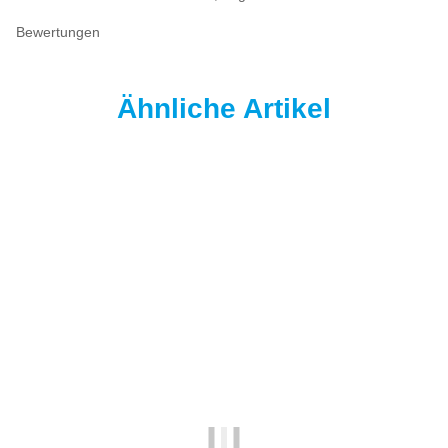
Bewertungen
Ähnliche Artikel