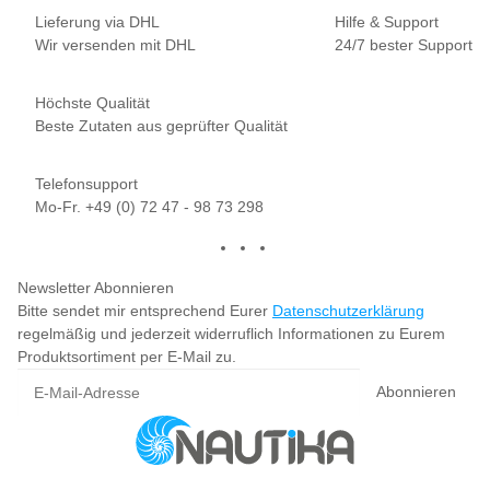
Lieferung via DHL
Hilfe & Support
Wir versenden mit DHL
24/7 bester Support
Höchste Qualität
Beste Zutaten aus geprüfter Qualität
Telefonsupport
Mo-Fr. +49 (0) 72 47 - 98 73 298
Newsletter Abonnieren
Bitte sendet mir entsprechend Eurer
Datenschutzerklärung
regelmäßig und jederzeit widerruflich Informationen zu Eurem
Produktsortiment per E-Mail zu.
Abonnieren