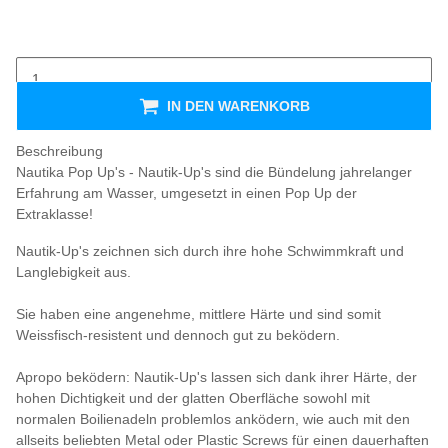
IN DEN WARENKORB
Beschreibung
Nautika Pop Up's - Nautik-Up's sind die Bündelung jahrelanger
Erfahrung am Wasser, umgesetzt in einen Pop Up der
Extraklasse!
Nautik-Up's zeichnen sich durch ihre hohe Schwimmkraft und
Langlebigkeit aus.
Sie haben eine angenehme, mittlere Härte und sind somit
Weissfisch-resistent und dennoch gut zu beködern.
Apropo beködern: Nautik-Up's lassen sich dank ihrer Härte, der
hohen Dichtigkeit und der glatten Oberfläche sowohl mit
normalen Boilienadeln problemlos anködern, wie auch mit den
allseits beliebten Metal oder Plastic Screws für einen dauerhaften