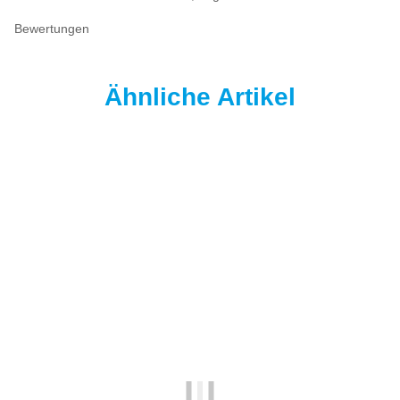
Bewertungen
Ähnliche Artikel