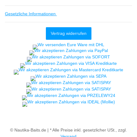
Gesetzliche Informationen
Vertrag widerrufen
© Nautika-Baits.de |
* Alle Preise inkl. gesetzlicher USt., zzgl.
Versand