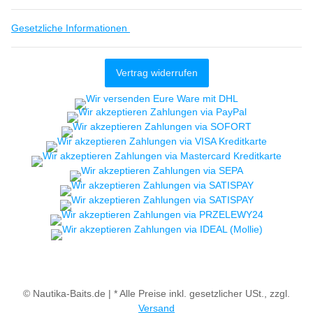
Gesetzliche Informationen
Vertrag widerrufen
© Nautika-Baits.de |
* Alle Preise inkl. gesetzlicher USt., zzgl.
Versand