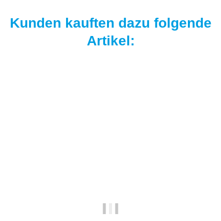
Kunden kauften dazu folgende
Artikel:
Top