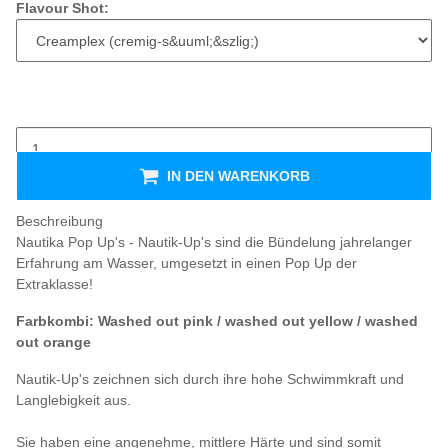
Flavour Shot:
IN DEN WARENKORB
Beschreibung
Nautika Pop Up's - Nautik-Up's sind die Bündelung jahrelanger
Erfahrung am Wasser, umgesetzt in einen Pop Up der
Extraklasse!
Farbkombi: Washed out pink / washed out yellow / washed
out orange
Nautik-Up's zeichnen sich durch ihre hohe Schwimmkraft und
Langlebigkeit aus.
Sie haben eine angenehme, mittlere Härte und sind somit