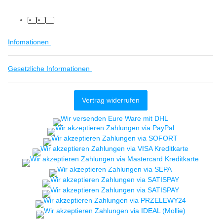
Infomationen
Gesetzliche Informationen
Vertrag widerrufen