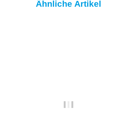
Ähnliche Artikel