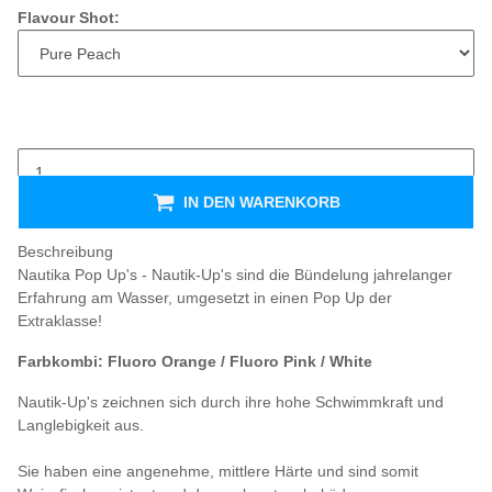
Flavour Shot:
IN DEN WARENKORB
Beschreibung
Nautika Pop Up's - Nautik-Up's sind die Bündelung jahrelanger
Erfahrung am Wasser, umgesetzt in einen Pop Up der
Extraklasse!
Farbkombi: Fluoro Orange / Fluoro Pink / White
Nautik-Up's zeichnen sich durch ihre hohe Schwimmkraft und
Langlebigkeit aus.
Sie haben eine angenehme, mittlere Härte und sind somit