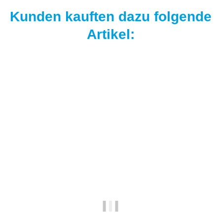
Kunden kauften dazu folgende
Artikel: