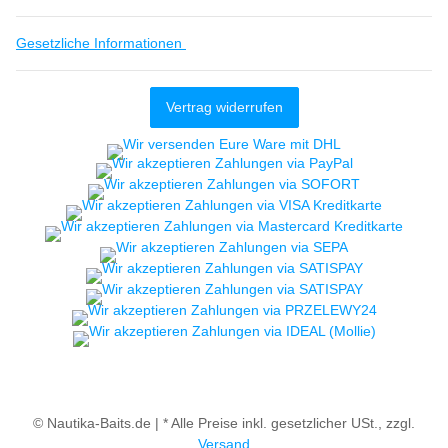
Gesetzliche Informationen
Vertrag widerrufen
© Nautika-Baits.de |
* Alle Preise inkl. gesetzlicher USt., zzgl.
Versand