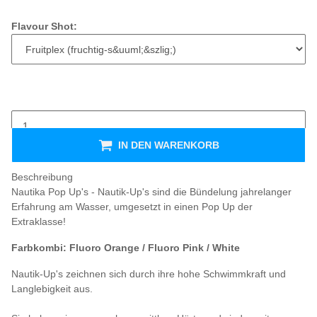
Flavour Shot:
IN DEN WARENKORB
Beschreibung
Nautika Pop Up's - Nautik-Up's sind die Bündelung jahrelanger
Erfahrung am Wasser, umgesetzt in einen Pop Up der
Extraklasse!
Farbkombi: Fluoro Orange / Fluoro Pink / White
Nautik-Up's zeichnen sich durch ihre hohe Schwimmkraft und
Langlebigkeit aus.