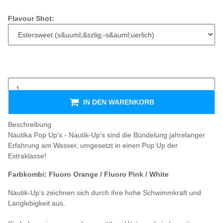
Flavour Shot:
IN DEN WARENKORB
Beschreibung
Nautika Pop Up's - Nautik-Up's sind die Bündelung jahrelanger
Erfahrung am Wasser, umgesetzt in einen Pop Up der
Extraklasse!
Farbkombi: Fluoro Orange / Fluoro Pink / White
Nautik-Up's zeichnen sich durch ihre hohe Schwimmkraft und
Langlebigkeit aus.