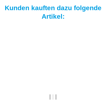
Kunden kauften dazu folgende
Artikel: