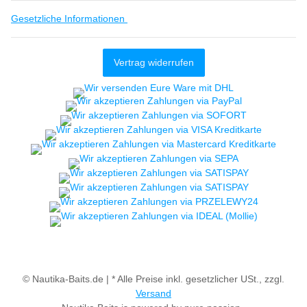
Gesetzliche Informationen
Vertrag widerrufen
© Nautika-Baits.de |
* Alle Preise inkl. gesetzlicher USt., zzgl.
Versand