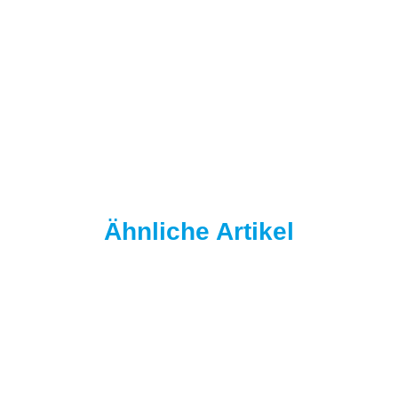
Ähnliche Artikel