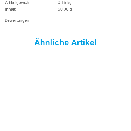
Artikelgewicht:
0,15
kg
Inhalt:
50,00 g
Bewertungen
Ähnliche Artikel