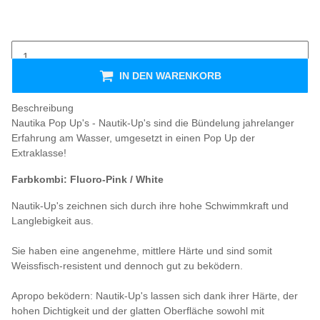
IN DEN WARENKORB
Beschreibung
Nautika Pop Up's - Nautik-Up's sind die Bündelung jahrelanger
Erfahrung am Wasser, umgesetzt in einen Pop Up der
Extraklasse!
Farbkombi: Fluoro-Pink / White
Nautik-Up's zeichnen sich durch ihre hohe Schwimmkraft und
Langlebigkeit aus.
Sie haben eine angenehme, mittlere Härte und sind somit
Weissfisch-resistent und dennoch gut zu beködern.
Apropo beködern: Nautik-Up's lassen sich dank ihrer Härte, der
hohen Dichtigkeit und der glatten Oberfläche sowohl mit