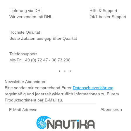
Lieferung via DHL
Hilfe & Support
Wir versenden mit DHL
24/7 bester Support
Höchste Qualität
Beste Zutaten aus geprüfter Qualität
Telefonsupport
Mo-Fr. +49 (0) 72 47 - 98 73 298
Newsletter Abonnieren
Bitte sendet mir entsprechend Eurer
Datenschutzerklärung
regelmäßig und jederzeit widerruflich Informationen zu Eurem
Produktsortiment per E-Mail zu.
Abonnieren