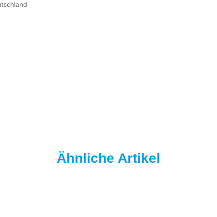
utschland
Ähnliche Artikel