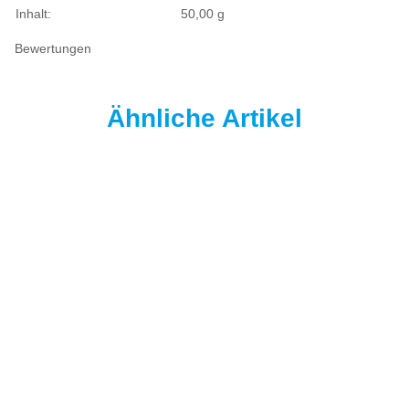
Inhalt:
50,00 g
Bewertungen
Ähnliche Artikel