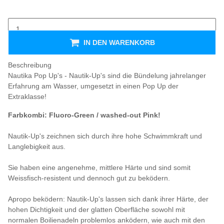
IN DEN WARENKORB
Beschreibung
Nautika Pop Up's - Nautik-Up's sind die Bündelung jahrelanger
Erfahrung am Wasser, umgesetzt in einen Pop Up der
Extraklasse!
Farbkombi: Fluoro-Green / washed-out Pink!
Nautik-Up's zeichnen sich durch ihre hohe Schwimmkraft und
Langlebigkeit aus.
Sie haben eine angenehme, mittlere Härte und sind somit
Weissfisch-resistent und dennoch gut zu beködern.
Apropo beködern: Nautik-Up's lassen sich dank ihrer Härte, der
hohen Dichtigkeit und der glatten Oberfläche sowohl mit
normalen Boilienadeln problemlos anködern, wie auch mit den