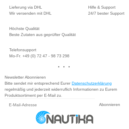
Lieferung via DHL
Hilfe & Support
Wir versenden mit DHL
24/7 bester Support
Höchste Qualität
Beste Zutaten aus geprüfter Qualität
Telefonsupport
Mo-Fr. +49 (0) 72 47 - 98 73 298
Newsletter Abonnieren
Bitte sendet mir entsprechend Eurer
Datenschutzerklärung
regelmäßig und jederzeit widerruflich Informationen zu Eurem
Produktsortiment per E-Mail zu.
Abonnieren