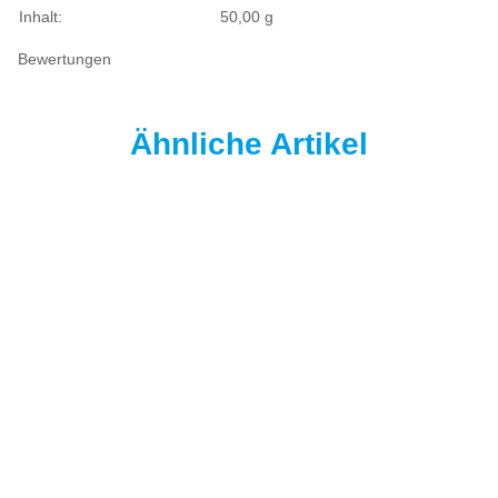
Inhalt:
50,00 g
Bewertungen
Ähnliche Artikel