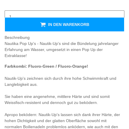
IN DEN WARENKORB
Beschreibung
Nautika Pop Up's - Nautik-Up's sind die Bündelung jahrelanger
Erfahrung am Wasser, umgesetzt in einen Pop Up der
Extraklasse!
Farbkombi: Fluoro-Green / Fluoro-Orange!
Nautik-Up's zeichnen sich durch ihre hohe Schwimmkraft und
Langlebigkeit aus.
Sie haben eine angenehme, mittlere Härte und sind somit
Weissfisch-resistent und dennoch gut zu beködern.
Apropo beködern: Nautik-Up's lassen sich dank ihrer Härte, der
hohen Dichtigkeit und der glatten Oberfläche sowohl mit
normalen Boilienadeln problemlos anködern, wie auch mit den