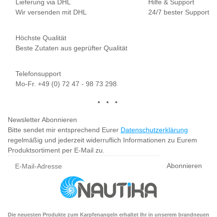
Lieferung via DHL
Hilfe & Support
Wir versenden mit DHL
24/7 bester Support
Höchste Qualität
Beste Zutaten aus geprüfter Qualität
Telefonsupport
Mo-Fr. +49 (0) 72 47 - 98 73 298
Newsletter Abonnieren
Bitte sendet mir entsprechend Eurer
Datenschutzerklärung
regelmäßig und jederzeit widerruflich Informationen zu Eurem
Produktsortiment per E-Mail zu.
Abonnieren
Die neuesten Produkte zum Karpfenangeln erhaltet Ihr in unserem brandneuen