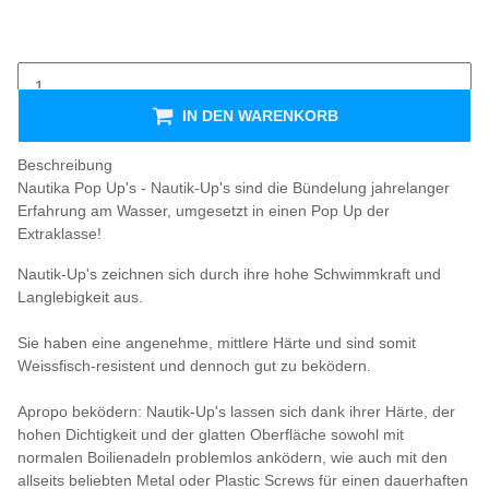
IN DEN WARENKORB
Beschreibung
Nautika Pop Up's - Nautik-Up's sind die Bündelung jahrelanger
Erfahrung am Wasser, umgesetzt in einen Pop Up der
Extraklasse!
Nautik-Up's zeichnen sich durch ihre hohe Schwimmkraft und
Langlebigkeit aus.
Sie haben eine angenehme, mittlere Härte und sind somit
Weissfisch-resistent und dennoch gut zu beködern.
Apropo beködern: Nautik-Up's lassen sich dank ihrer Härte, der
hohen Dichtigkeit und der glatten Oberfläche sowohl mit
normalen Boilienadeln problemlos anködern, wie auch mit den
allseits beliebten Metal oder Plastic Screws für einen dauerhaften