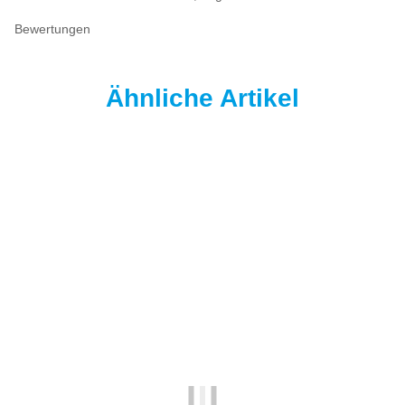
Bewertungen
Ähnliche Artikel