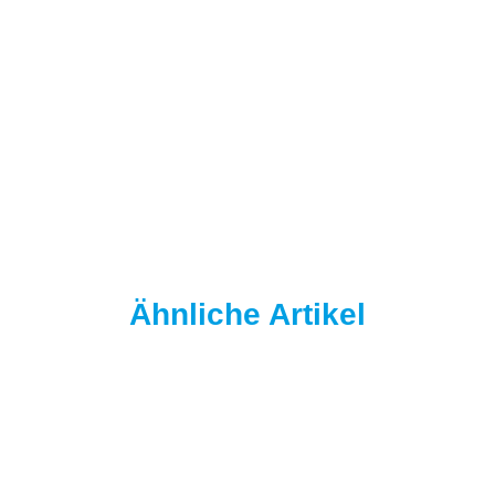
Ähnliche Artikel