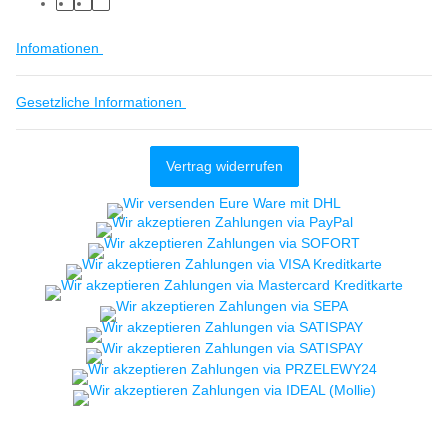
Infomationen
Gesetzliche Informationen
Vertrag widerrufen