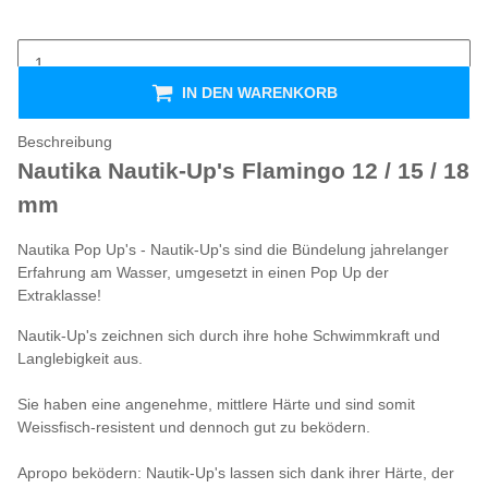
IN DEN WARENKORB
Beschreibung
Nautika Nautik-Up's Flamingo 12 / 15 / 18
mm
Nautika Pop Up's - Nautik-Up's sind die Bündelung jahrelanger
Erfahrung am Wasser, umgesetzt in einen Pop Up der
Extraklasse!
Nautik-Up's zeichnen sich durch ihre hohe Schwimmkraft und
Langlebigkeit aus.
Sie haben eine angenehme, mittlere Härte und sind somit
Weissfisch-resistent und dennoch gut zu beködern.
Apropo beködern: Nautik-Up's lassen sich dank ihrer Härte, der