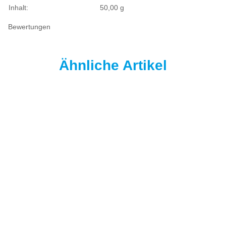
Inhalt:
50,00 g
Bewertungen
Ähnliche Artikel