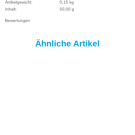
Artikelgewicht:
0,15
kg
Inhalt:
50,00 g
Bewertungen
Ähnliche Artikel