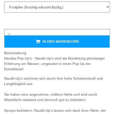
IN DEN WARENKORB
Beschreibung
Nautika Pop Up's - Nautik-Up's sind die Bündelung jahrelanger
Erfahrung am Wasser, umgesetzt in einen Pop Up der
Extraklasse!
Nautik-Up's zeichnen sich durch ihre hohe Schwimmkraft und
Langlebigkeit aus.
Sie haben eine angenehme, mittlere Härte und sind somit
Weissfisch-resistent und dennoch gut zu beködern.
Apropo beködern: Nautik-Up's lassen sich dank ihrer Härte, der