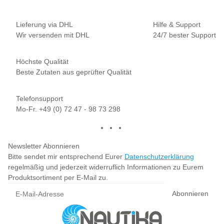
Lieferung via DHL
Hilfe & Support
Wir versenden mit DHL
24/7 bester Support
Höchste Qualität
Beste Zutaten aus geprüfter Qualität
Telefonsupport
Mo-Fr. +49 (0) 72 47 - 98 73 298
Newsletter Abonnieren
Bitte sendet mir entsprechend Eurer
Datenschutzerklärung
regelmäßig und jederzeit widerruflich Informationen zu Eurem
Produktsortiment per E-Mail zu.
Abonnieren