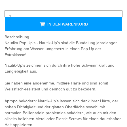
IN DEN WARENKORB
Beschreibung
Nautika Pop Up's - Nautik-Up's sind die Bündelung jahrelanger
Erfahrung am Wasser, umgesetzt in einen Pop Up der
Extraklasse!
Nautik-Up's zeichnen sich durch ihre hohe Schwimmkraft und
Langlebigkeit aus.
Sie haben eine angenehme, mittlere Härte und sind somit
Weissfisch-resistent und dennoch gut zu beködern.
Apropo beködern: Nautik-Up's lassen sich dank ihrer Härte, der
hohen Dichtigkeit und der glatten Oberfläche sowohl mit
normalen Boilienadeln problemlos anködern, wie auch mit den
allseits beliebten Metal oder Plastic Screws für einen dauerhaften
Halt applizieren.