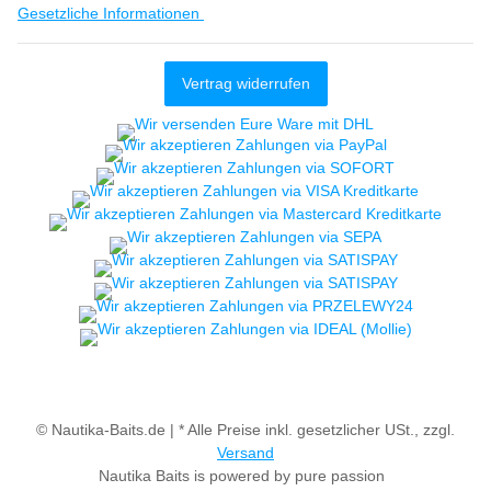
Gesetzliche Informationen
Vertrag widerrufen
© Nautika-Baits.de |
* Alle Preise inkl. gesetzlicher USt., zzgl.
Versand
Nautika Baits is powered by pure passion