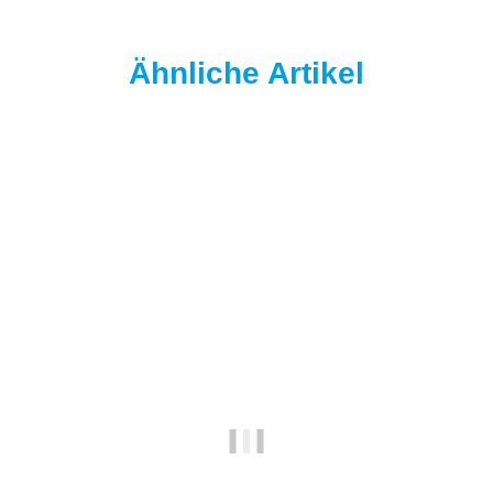
Ähnliche Artikel