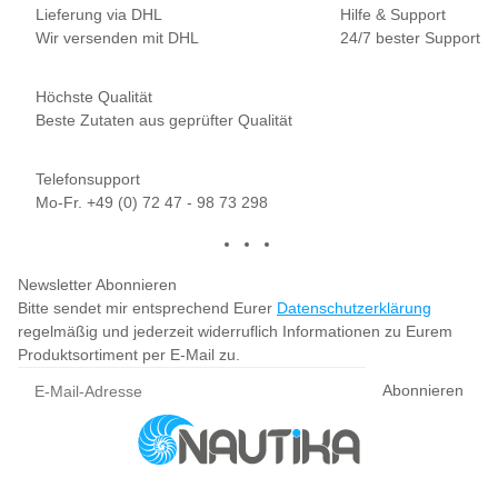
Lieferung via DHL
Hilfe & Support
Wir versenden mit DHL
24/7 bester Support
Höchste Qualität
Beste Zutaten aus geprüfter Qualität
Telefonsupport
Mo-Fr. +49 (0) 72 47 - 98 73 298
Newsletter Abonnieren
Bitte sendet mir entsprechend Eurer
Datenschutzerklärung
regelmäßig und jederzeit widerruflich Informationen zu Eurem
Produktsortiment per E-Mail zu.
Abonnieren