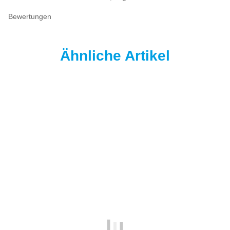
Bewertungen
Ähnliche Artikel