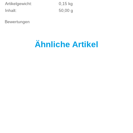
Artikelgewicht:
0,15
kg
Inhalt:
50,00 g
Bewertungen
Ähnliche Artikel