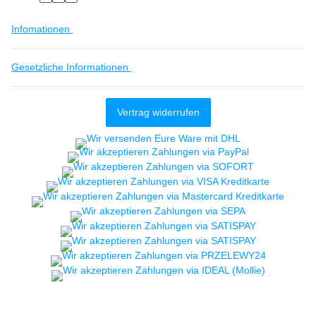
Infomationen
Gesetzliche Informationen
Vertrag widerrufen