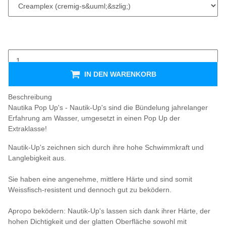
IN DEN WARENKORB
Beschreibung
Nautika Pop Up's - Nautik-Up's sind die Bündelung jahrelanger
Erfahrung am Wasser, umgesetzt in einen Pop Up der
Extraklasse!
Nautik-Up's zeichnen sich durch ihre hohe Schwimmkraft und
Langlebigkeit aus.
Sie haben eine angenehme, mittlere Härte und sind somit
Weissfisch-resistent und dennoch gut zu beködern.
Apropo beködern: Nautik-Up's lassen sich dank ihrer Härte, der
hohen Dichtigkeit und der glatten Oberfläche sowohl mit