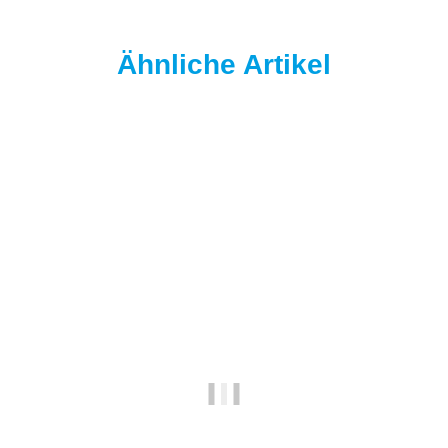
Ähnliche Artikel