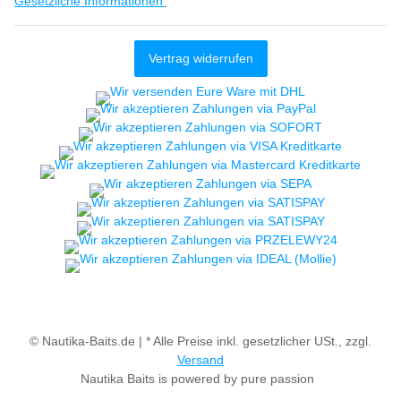
Gesetzliche Informationen
Vertrag widerrufen
© Nautika-Baits.de |
* Alle Preise inkl. gesetzlicher USt., zzgl.
Versand
Nautika Baits is powered by pure passion