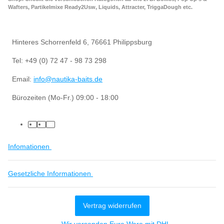
Wafters, Partikelmixe Ready2Usw, Liquids, Attracter, TriggaDough etc.
Hinteres Schorrenfeld 6, 76661 Philippsburg
Tel: +49 (0) 72 47 - 98 73 298
Email:
info@nautika-baits.de
Bürozeiten (Mo-Fr.) 09:00 - 18:00
Infomationen
Gesetzliche Informationen
Vertrag widerrufen