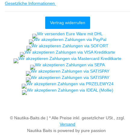
Gesetzliche Informationen
Vertrag widerrufen
© Nautika-Baits.de |
* Alle Preise inkl. gesetzlicher USt., zzgl.
Versand
Nautika Baits is powered by pure passion