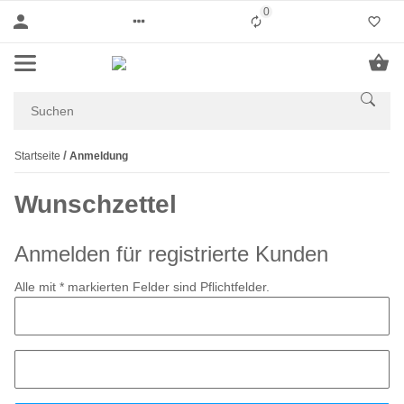
0
Liste ist leer
Startseite
Anmeldung
Wunschzettel
Anmelden für registrierte Kunden
Alle mit
*
markierten Felder sind Pflichtfelder.