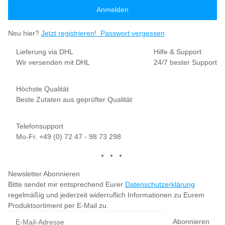
Anmelden
Neu hier?
Jetzt registrieren!
Passwort vergessen
Lieferung via DHL
Hilfe & Support
Wir versenden mit DHL
24/7 bester Support
Höchste Qualität
Beste Zutaten aus geprüfter Qualität
Telefonsupport
Mo-Fr. +49 (0) 72 47 - 98 73 298
Newsletter Abonnieren
Bitte sendet mir entsprechend Eurer
Datenschutzerklärung
regelmäßig und jederzeit widerruflich Informationen zu Eurem
Produktsortiment per E-Mail zu.
Abonnieren